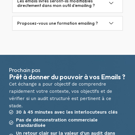
Les emails livrés seront-ils modifiables
directement dans mon outil d’emailing ?
Proposez-vous une formation emailing ?
Prochain pas
Prêt à donner du pouvoir à vos Emails ?
Cet échange a pour objectif de comprendre
rapidement votre contexte, vos objectifs et de
vérifier si un audit structuré est pertinent à ce
stade.
30 à 45 minutes avec les interlocuteurs clés
Pas de démonstration commerciale
standardisée
Un retour clair sur la valeur d’un audit dans