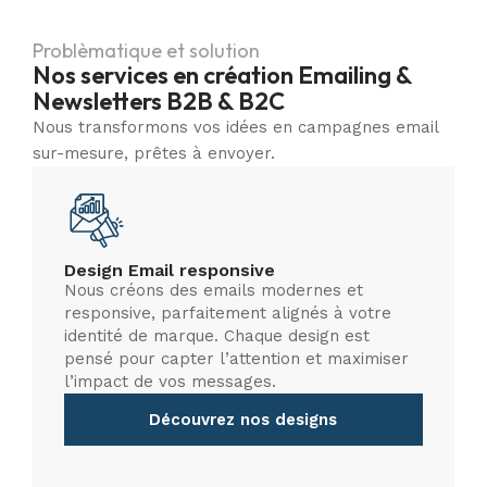
Problèmatique et solution
Nos services en création Emailing &
Newsletters B2B & B2C​
Nous transformons vos idées en campagnes email
sur-mesure, prêtes à envoyer.
Design Email responsive
Nous créons des emails modernes et
responsive, parfaitement alignés à votre
identité de marque. Chaque design est
pensé pour capter l’attention et maximiser
l’impact de vos messages.
Découvrez nos designs