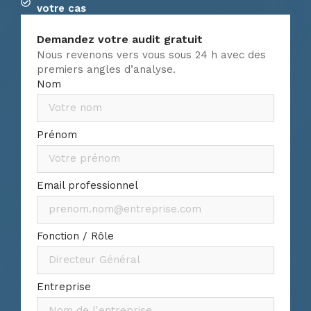
votre cas
Demandez votre audit gratuit
Nous revenons vers vous sous 24 h avec des
premiers angles d’analyse.
Nom
Prénom
Email professionnel
Fonction / Rôle
Entreprise