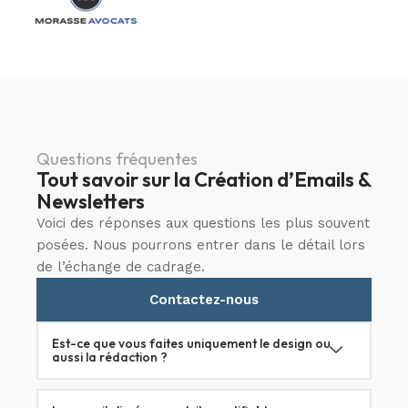
Questions fréquentes
Tout savoir sur la Création d’Emails &
Newsletters
Voici des réponses aux questions les plus souvent
posées. Nous pourrons entrer dans le détail lors
de l’échange de cadrage.
Contactez-nous
Est-ce que vous faites uniquement le design ou
aussi la rédaction ?