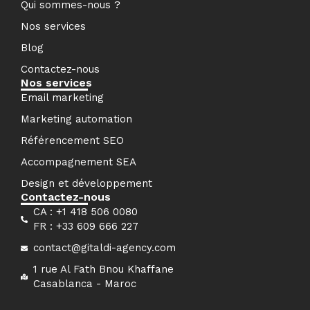
Qui sommes-nous ?
Nos services
Blog
Contactez-nous
Nos services
Email marketing
Marketing automation
Référencement SEO
Accompagnement SEA
Design et développement
Contactez-nous
CA : +1 418 506 0080
FR : +33 609 666 227
contact@gitaldi-agency.com
1 rue Al Fath Bnou Khaffane
Casablanca - Maroc