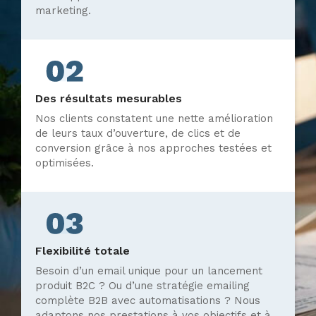
marketing.
Des résultats mesurables
Nos clients constatent une nette amélioration
de leurs taux d’ouverture, de clics et de
conversion grâce à nos approches testées et
optimisées.
Flexibilité totale
Besoin d’un email unique pour un lancement
produit B2C ? Ou d’une stratégie emailing
complète B2B avec automatisations ? Nous
adaptons nos prestations à vos objectifs et à