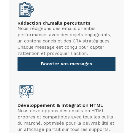
Rédaction d’Emails percutants
Nous rédigeons des emails orientés
performance, avec des objets engageants,
un contenu concis et des CTA stratégiques.
Chaque message est conçu pour capter
l’attention et provoquer l’action.
Boostez vos messages
Développement & Intégration HTML
Nous développons des emails en HTML
propres et compatibles avec tous les outils
du marché, optimisés pour la délivrabilité et
un affichage parfait sur tous les supports.