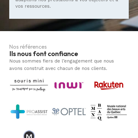
vos ressources.
Nos références
Ils nous font confiance
Nous sommes fiers de l’engagement que nous
avons construit avec chacun de nos clients.