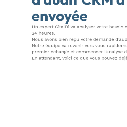
envoyée
Un expert GitalDi va analyser votre besoin 
24 heures.
Nous avons bien reçu votre demande d’aud
Notre équipe va revenir vers vous rapideme
premier échange et commencer l’analyse d
En attendant, voici ce que vous pouvez déjà