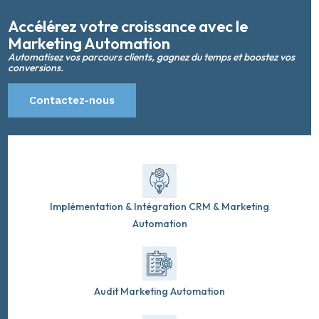
Accélérez votre croissance avec le
Marketing Automation
Automatisez vos parcours clients, gagnez du temps et boostez vos
conversions.
Contactez-nous
Implémentation & Intégration CRM & Marketing
Automation
Audit Marketing Automation