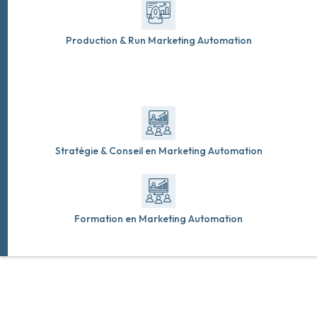
Production & Run Marketing Automation
Stratégie & Conseil en Marketing Automation
Formation en Marketing Automation